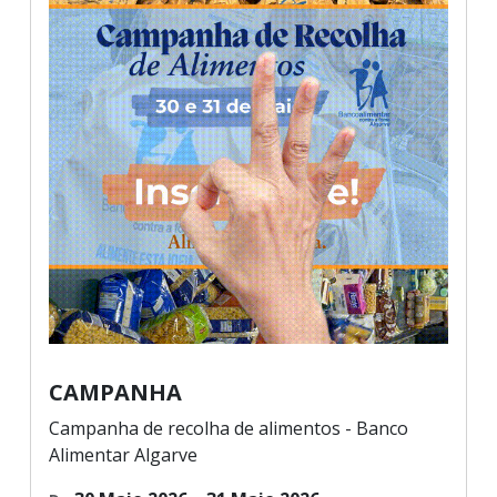
CAMPANHA
Campanha de recolha de alimentos - Banco
Alimentar Algarve