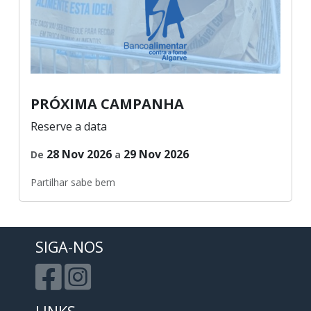
PRÓXIMA CAMPANHA
Reserve a data
28 Nov 2026
29 Nov 2026
De
a
Partilhar sabe bem
SIGA-NOS