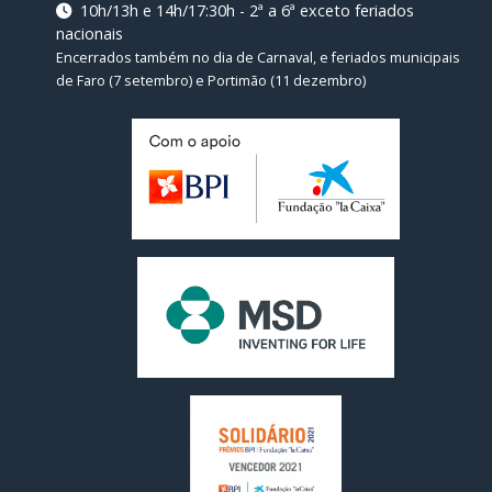
10h/13h e 14h/17:30h - 2ª a 6ª exceto feriados
nacionais
Encerrados também no dia de Carnaval, e feriados municipais
de Faro (7 setembro) e Portimão (11 dezembro)